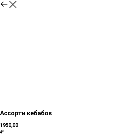
Ассорти кебабов
1950,00
₽