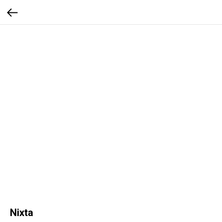
Nixta