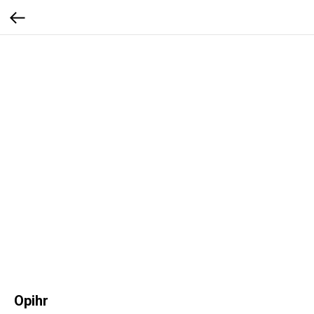
Opihr