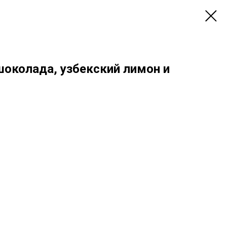
шоколада, узбекский лимон и